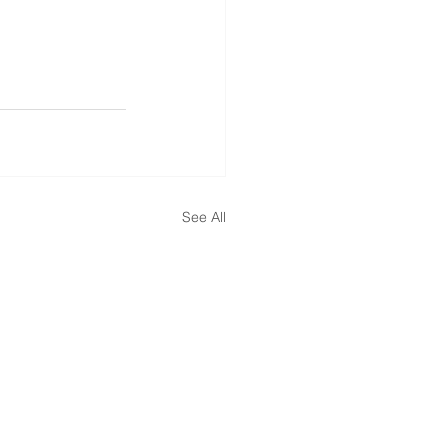
See All