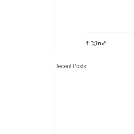
Recent Posts