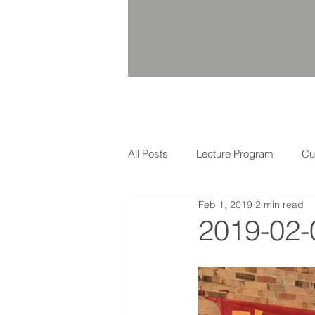
All Posts
Lecture Program
Cu
Feb 1, 2019
2 min read
2019-