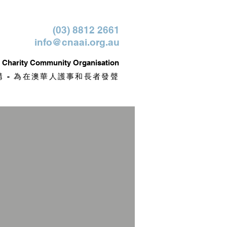
(03) 8812 2661
info@cnaai.org.au
it Charity Community Organisation
 - 為在澳華人護事和長者發聲