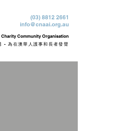
(03) 8812 2661
info@cnaai.org.au
it Charity Community Organisation
 - 為在澳華人護事和長者發聲