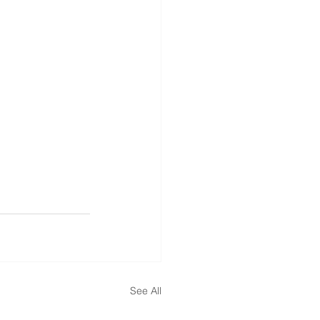
See All