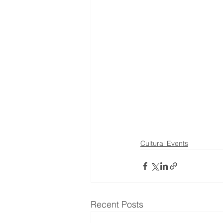
Cultural Events
Recent Posts