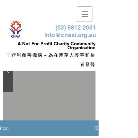
(03) 8812 2661
info@cnaai.org.au
​A Not-For-Profit Charity Community
Organisation
非營利慈善機構 - 為在澳華人護事和長
者發聲
Post