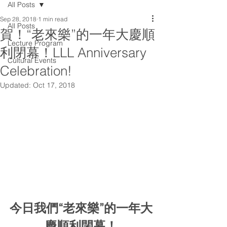
All Posts
Sep 28, 2018
1 min read
All Posts
賀！“老來樂”的一年大慶順
Lecture Program
利閉幕！LLL Anniversary
Cultural Events
Celebration!
Updated:
Oct 17, 2018
今日我們“老來樂”的一年大
慶順利閉幕！