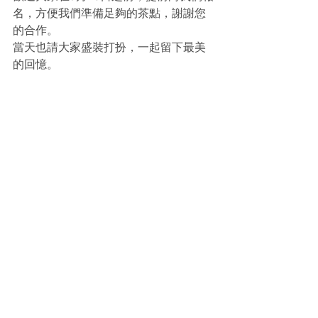
名，方便我們準備足夠的茶點，謝謝您
的合作。
當天也請大家盛裝打扮，一起留下最美
的回憶。