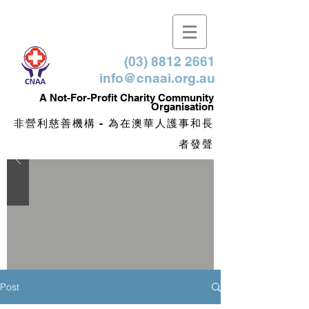
(03) 8812 2661
info@cnaai.org.au
​A Not-For-Profit Charity Community
Organisation
非營利慈善機構 - 為在澳華人護事和長
者發聲
Post